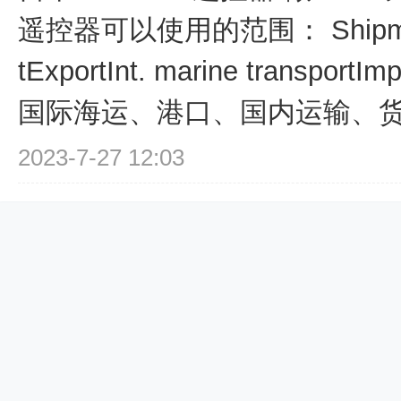
遥控器可以使用的范围： ShipmentD
tExportInt. marine transportImp
国际海运、港口、国内运输、货物
2023-7-27 12:03