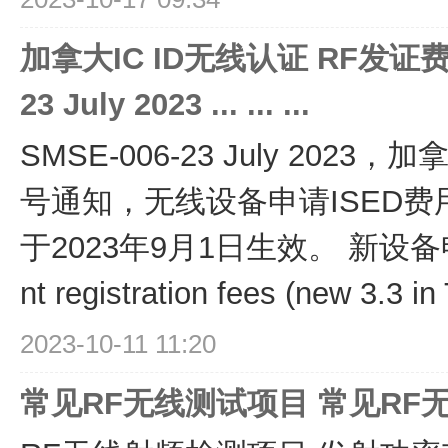
加拿大IC ID无线认证 RF发证费用涨
23 July 2023 ... ... ...
SMSE-006-23 July 2023
号通知，无线设备申请ISED
于2023年9月1日生效。 新设备申
nt registration fees (new 3.3 in
2023-10-11 11:20
常见RF无线测试项目 常见RF