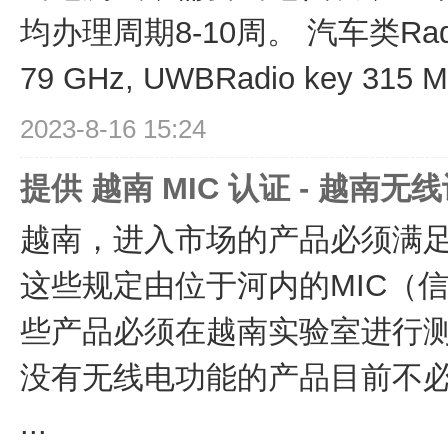
均办理周期8-10周。 汽车类Radar 2
79 GHz, UWBRadio key 315 MH
2023-8-16 15:24
提供 越南 MIC 认证 - 越南无
越南，进入市场的产品必须满
这些规定由位于河内的MIC（
些产品必须在越南实验室进行测
没有无线电功能的产品目前不
...