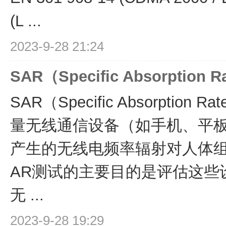
(L ...
2023-9-28 21:24
SAR（Specific Absorption
SAR（Specific Absorptio
量无线通信设备（如手机、平
产生的无线电频率辐射对人体
AR测试的主要目的是评估这些
无 ...
2023-9-28 19:29