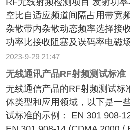
RF无线射频检测项目 发射功
空比自适应频道间隔占用带宽
杂散带内杂散动态频率选择接
功率比接收阻塞及误码率电磁场 R
2023-9-29 21:47
无线通讯产品RF射频测试标准
无线通信产品的RF射频测试标
体类型和应用领域，以下是一
试标准的示例： EN 301 908-12 
EN 301 908-14 (CDMA 2000 /