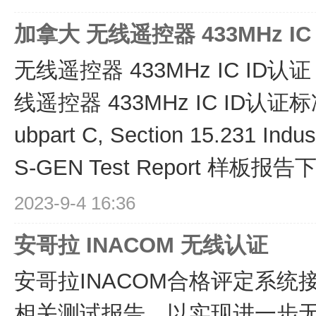
加拿大 无线遥控器 433MHz I
无线遥控器 433MHz IC ID认证 
线遥控器 433MHz IC ID认证标准下
ubpart C, Section 15.231 Ind
S-GEN Test Report 样板报
2023-9-4 16:36
安哥拉 INACOM 无线认证
安哥拉INACOM合格评定系统
相关测试报告，以实现进一步