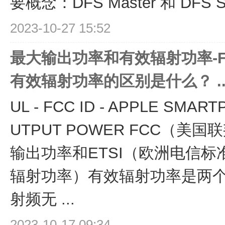
要概念：DFS Master 和 DFS 
2023-10-27 15:52
最大输出功率和有效辐射功率-FC
有效辐射功率的区别是什么？ ..
UL - FCC ID - APPLE SMAR
UTPUT POWER FCC（
输出功率和ETSI（欧洲电信标
辐射功率）有效辐射功率是两
射频无 ...
2023-10-17 09:34