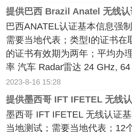
提供巴西 Brazil Anatel 无线
巴西ANATEL认证基本信息强
需要当地代表；类型I的证书在
的证书有效期为两年；平均办理周
率 汽车 Radar雷达 24 GHz, 64 GH
2023-8-16 15:28
提供墨西哥 IFT IFETEL 无线
墨西哥 IFT IFETEL 无线
当地测试；需要当地代表；12