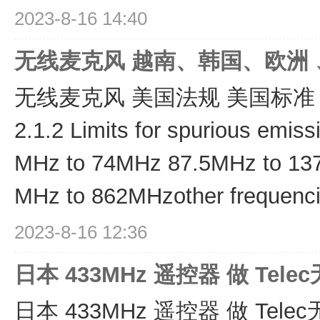
2023-8-16 14:40
无线麦克风 越南、韩国、欧洲 
无线麦克风 美国法规 美国标准 ETSI
2.1.2 Limits for spurious emis
MHz to 74MHz 87.5MHz to 1
MHz to 862MHzother frequenci
2023-8-16 12:36
日本 433MHz 遥控器 做 Tel
日本 433MHz 遥控器 做 Tele