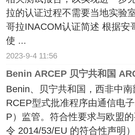
拉的认证过程不需要当地实验室
哥拉INACOM认证简述 根据
使 ...
2023-9-4 11:56
Benin ARCEP 贝宁共和国 A
Benin、贝宁共和国，西非中南部
RCEP型式批准程序由通信电子
P）监管。符合性要求与欧盟
令 2014/53/EU 的符合性声明