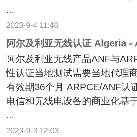
...
2023-9-4 11:48
阿尔及利亚无线认证 Algeria - A
阿尔及利亚无线产品ANF与AR
性认证当地测试需要当地代理商
有效期36个月 ARPCE/AN
电信和无线电设备的商业化基于ARPCE
...
2023-9-3 12:03