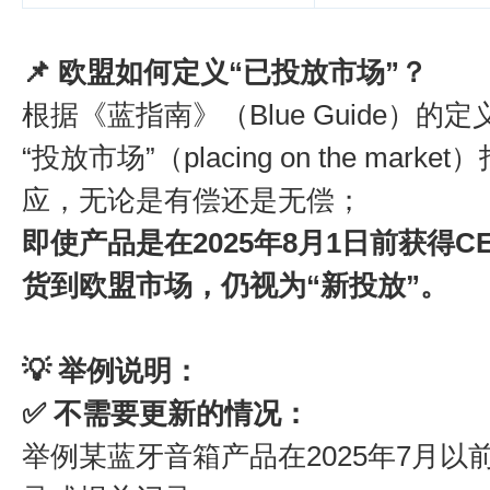
📌 欧盟如何定义“已投放市场”？
根据《蓝指南》（Blue Guide）的定
“投放市场”（placing on the m
应，无论是有偿还是无偿；
即使产品是在2025年8月1日前获得
货到欧盟市场，仍视为“新投放”。
💡 举例说明：
✅ 不需要更新的情况：
举例某蓝牙音箱产品在2025年7月