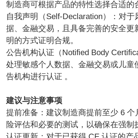
制造商可根据产品的特性选择合适的合
自我声明（Self-Declaration
据、金融交易，且具备完善的安全更
明的方式证明合规。
公告机构认证（Notified Body Cer
处理敏感个人数据、金融交易或儿童
告机构进行认证 。​
建议与注意事项
提前准备：​建议制造商提前至少 6
险评估和必要的测试，以确保在强制
认证更新：​对于已获得 CE 认证的产品