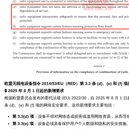
欧盟无线电设备指令 2014/53/EU（RED）第 3.3 条 (d)、(e) 和 (f)
🔒 2025 年 8 月 1 日起的新增要求
根据欧盟委员会发布的委托法规 (EU) 2022/30，自 2025 年 8 月
条 (d)、(e) 和 (f) 项的网络安全要求。这些新增要求主要包括：
第 3.3(d) 项
：设备不得对网络造成损害或滥用网络资源，从而导
第 3.3(e) 项
：设备必须具备保护用户个人数据和隐私的安全措施