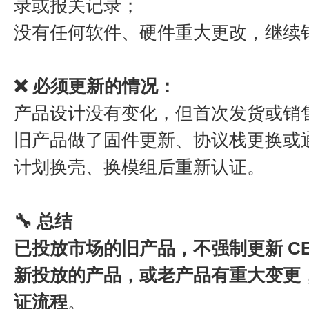
录或报关记录；
没有任何软件、硬件重大更改，继续
❌ 必须更新的情况：
产品设计没有变化，但首次发货或销售是
旧产品做了固件更新、协议栈更换或
计划换壳、换模组后重新认证。
🔧 总结
已投放市场的旧产品，不强制更新 CE 认
新投放的产品，或老产品有重大变更
证流程
。