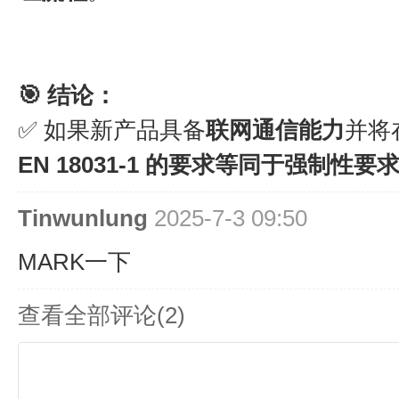
🎯 结论：
✅ 如果新产品具备
联网通信能力
并将
EN 18031-1 的要求等同于强制性要
Tinwunlung
2025-7-3 09:50
MARK一下
查看全部评论(
2
)