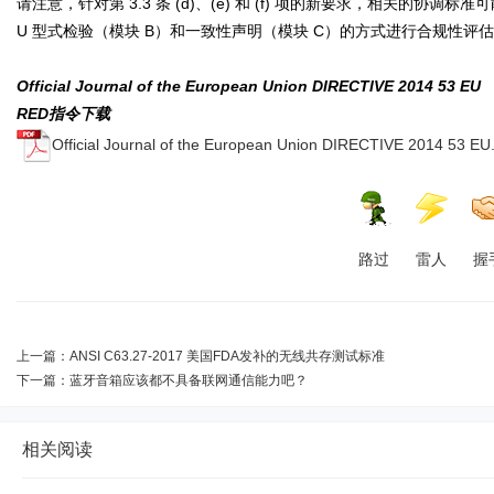
请注意，针对第 3.3 条 (d)、(e) 和 (f) 项的新要求，相关的
U 型式检验（模块 B）和一致性声明（模块 C）的方式进行合规性评估
Official Journal of the European Union DIRECTIVE 2014 53 EU
RED指令下载
Official Journal of the European Union DIRECTIVE 2014 53 EU
路过
雷人
握
上一篇：
ANSI C63.27-2017 美国FDA发补的无线共存测试标准
下一篇：
蓝牙音箱应该都不具备联网通信能力吧？
相关阅读