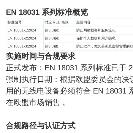
EN 18031 系列标准概览
标准编号
对应 RED 条款
主要内容
EN 18031-1:2024
第3(3)(d)
防止网络损害和服务退化
EN 18031-2:2024
第3(3)(e)
保护个人数据和用户隐私
EN 18031-3:2024
第3(3)(f)
防止欺诈，尤其是涉及虚拟货币的
实施时间与合规要求
正式发布：​EN 18031 系列标准已于 20
强制执行日期：​根据欧盟委员会的决议，自
用的无线电设备必须符合 EN 18031
在欧盟市场销售 。
合规路径与认证方式