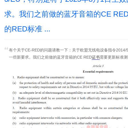
求。我们之前做的蓝牙音箱的CE R
的RED标准 ...
有个关于CE-RED的问题请教一下：关于欧盟无线电设备指令2014/53/E
一些新要求。我们之前做的蓝牙音箱的CE RED
证书
需要更新标准测