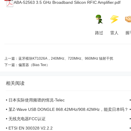
ABA-52563 3.5 GHz Broadband Silicon RFIC Amplifier.pdf
路过
雷人
握
上一篇：
蓝牙模块KT1026A，240MHz、720MHz、960MHz 辐射干扰
下一篇：
偏置器（Bias Tee）
相关阅读
•
日本实际使用频谱的情况-Telec
•
某Z-Wave USB DONGLE 868.42MHz/908.42MHz，能卖日本吗？
•
无线充电器FCC认证
•
ETSI EN 300328 V2.2.2