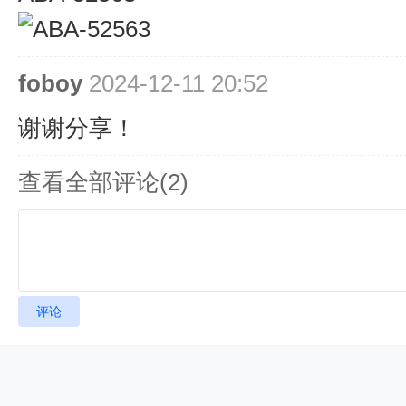
foboy
2024-12-11 20:52
谢谢分享！
查看全部评论(
2
)
评论