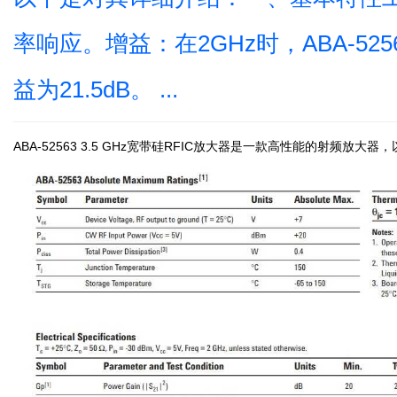
率响应。增益：在2GHz时，ABA-52
益为21.5dB。 ...
ABA-52563 3.5 GHz宽带硅RFIC放大器是一款高性能的射频放大