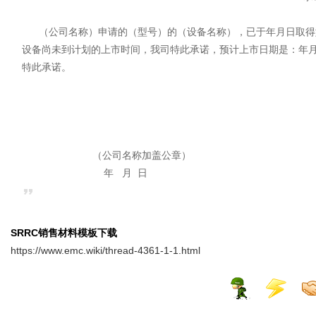
（公司名称）申请的（型号）的（设备名称），已于年月日取得型号
设备尚未到计划的上市时间，我司特此承诺，预计上市日期是：年
特此承诺。
（公司名称加盖公章）
年 月 日
SRRC销售材料模板下载
https://www.emc.wiki/thread-4361-1-1.html