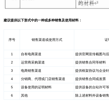
建议提供以下形式中的一种或多种销售及使用材料：
序号
销售渠道或使用方式
证
1
自有电商渠道
提供官网宣传截图与
2
运营商采购渠道
提供销售合同等材料
3
电商销售渠道
提供框架协议与企业
4
分销商、代理或门店销售渠道
提供销售合同或发票
5
设备使用的证明材料
提供设备的台站许可
6
其他
除上述材料外设备销