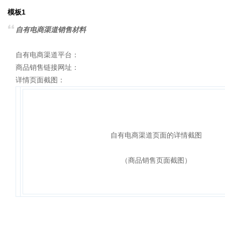
模板1
自有电商渠道销售材料
自有电商渠道平台：
商品销售链接网址：
详情页面截图：
自有电商渠道页面的详情截图
（商品销售页面截图）