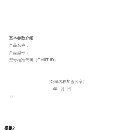
基本参数介绍
产品名称：
产品型号：
型号核准代码（CMIIT ID）：
（公司名称加盖公章）
年 月 日
模板2