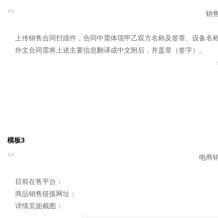
销
上传销售合同扫描件，合同中需体现甲乙双方名称及签章、设备名
外文合同需将上述主要信息翻译成中文附后，并盖章（签字）。
模板3
电商
目前在售平台：
商品销售链接网址：
详情页面截图：