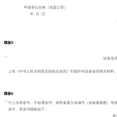
申请单位名称（加盖公章）
年 月 日
模板5
设备使
上传《中华人民共和国无线电台执照》扫描件等设备使用相关材料
模板6
可上传承诺书、中标通知书、销售备案主体编号（或备案截图）等
其中，承诺书模板如下：
承