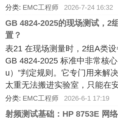
分类:
EMC工程师
2026-7-24 16:32
GB 4824-2025的现场测试
置？
表21 在现场测量时，2组A类
GB 4824-2025 标准中非常核心
u）”判定规则。它专门用来解
太重无法搬进实验室，只能在安装
分类:
EMC工程师
2026-6-1 17:19
射频测试基础：HP 8753E 