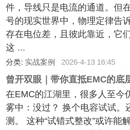
件，导线只是电流的通道。但
号的现实世界中，物理定律告
存在电位差，且彼此靠近，它
这 ...
分类:
实战案例
2026-4-13 16:45
曾开双眼｜带你直抵EMC的底
在EMC的江湖里，很多人至今仍
雾中：没过？ 换个电容试试。
测。 这种“试错式整改”或许