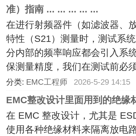
准）指南 ... ... ... ... ...
在进行射频器件（如滤波器、
特性（S21）测量时，测试系
分内部的频率响应都会引入系
保测量精度，我们在测试前必须进行归一
分类:
EMC工程师
2026-5-29 14:15
EMC整改设计里面用到的绝缘
在 EMC 整改设计，尤其是 E
使用各种绝缘材料来隔离放电