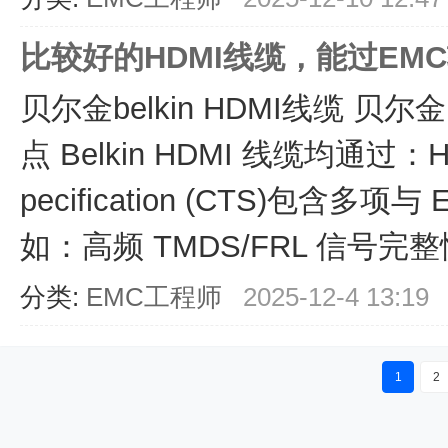
比较好的HDMI线缆，能过EM
贝尔金belkin HDMI线缆 贝
点 Belkin HDMI 线缆均通过：HDM
pecification (CTS)包含多
如：高频 TMDS/FRL 信号完
分类:
EMC工程师
2025-12-4 13:19
1
2