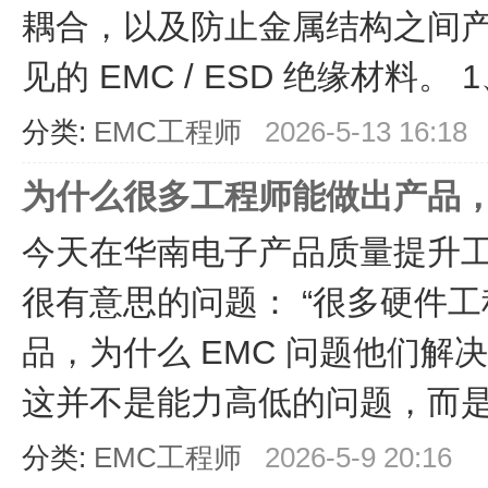
耦合，以及防止金属结构之间
见的 EMC / ESD 绝缘材料。 1、
分类:
EMC工程师
2026-5-13 16:18
为什么很多工程师能做出产品，却
今天在华南电子产品质量提升
很有意思的问题： “很多硬件
品，为什么 EMC 问题他们解
这并不是能力高低的问题，而是专
分类:
EMC工程师
2026-5-9 20:16