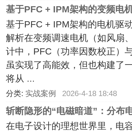
基于PFC + IPM架构的变频
基于PFC + IPM架构的电机
解析在变频调速电机（如风扇
计中，PFC（功率因数校正）
虽实现了高能效，但也构建了
将从 ...
分类:
实战案例
2026-4-18 18:48
斩断隐形的“电磁暗道”：分布
在电子设计的理想世界里，电