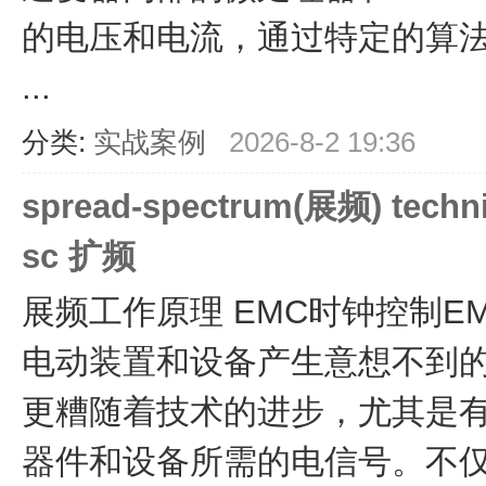
的电压和电流，通过特定的算
...
分类:
实战案例
2026-8-2 19:36
spread-spectrum(展频) techni
sc 扩频
展频工作原理 EMC时钟控制EM
电动装置和设备产生意想不到
更糟随着技术的进步，尤其是
器件和设备所需的电信号。不仅数