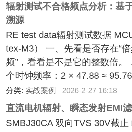
辐射测试不合格频点分析：基于ST
溯源
RE test data辐射测试数据 MCU
tex-M3） 一、先看是否存在“
频”，看看是不是它的整数倍。 🔎
个时钟频率：2 × 47.88 ≈ 95.76 M
分类:
实战案例
2026-2-27 16:18
直流电机辐射、瞬态发射EMI
SMBJ30CA 双向TVS 30V截