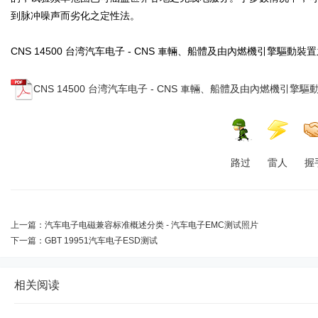
到脉冲噪声而劣化之定性法。
CNS 14500 台湾汽车电子 - CNS 車輛、船體及由內燃機引擎驅
CNS 14500 台湾汽车电子 - CNS 車輛、船體及由內燃機引擎驅動
路过
雷人
握
上一篇：
汽车电子电磁兼容标准概述分类 - 汽车电子EMC测试照片
下一篇：
GBT 19951汽车电子ESD测试
相关阅读