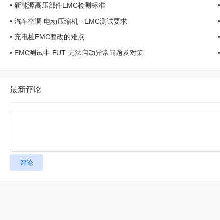
•
新能源高压部件EMC检测标准
•
汽车空调 电动压缩机 - EMC测试要求
•
充电桩EMC整改的难点
•
EMC测试中 EUT 无法启动异常问题及对策
最新评论
评论