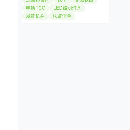
申请FCC
LED照明灯具
发证机构
认证清单
）