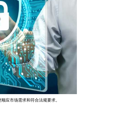
便顺应市场需求和符合法规要求。