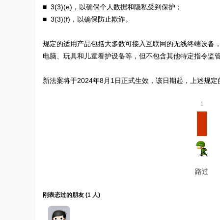
■ 3(3)(e)，以确保个人数据和隐私受到保护；
■ 3(3)(f)，以确保防止欺诈。
规定的适用产品包括大多数可接入互联网的无线终端设备
电脑、玩具和儿童看护设备等，但不包含其他特定指令监
新法案将于2024年8月1日正式生效，该日期起，上述规
1
路过
刚表态过的朋友 (
1 人
)