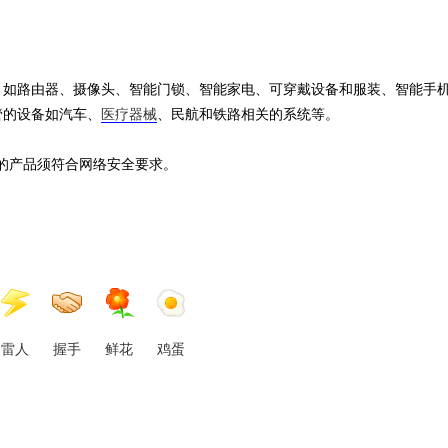
，如路由器、摄像头、智能门锁、智能家电、可穿戴设备和服装、智能手
管的设备如汽车、
医疗器械
、民航和铁路相关的系统等。
定的产品须符合网络安全要求。
雷人
握手
鲜花
鸡蛋