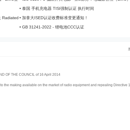
•
泰国 手机充电器 TISI强制认证 执行时间
 Radiated
•
加拿大ISED认证收费标准变更通知！
•
GB 31241-2022 - 锂电池CCC认证
 OF THE COUNCIL of 16 April 2014
 to the making available on the market of radio equipment and repealing Directive 