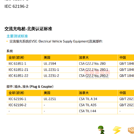
IEC 62196-2
交流充电桩-北美认证标准