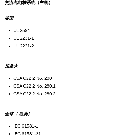
交流充电桩系统（主机）
美国
UL 2594
UL 2231-1
UL 2231-2
加拿大
CSA C22.2 No. 280
CSA C22.2 No. 280.1
CSA C22.2 No. 280.2
全球（ 欧洲〉
IEC 61581-1
IEC 61581-21