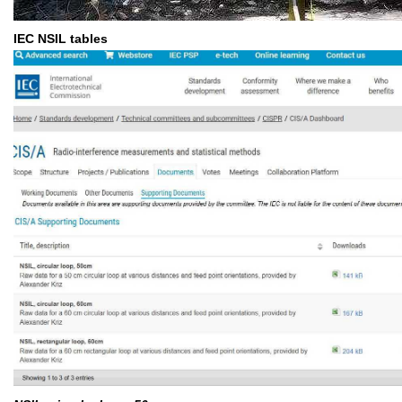
IEC NSIL tables