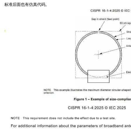
标准后面也有仿真代码。