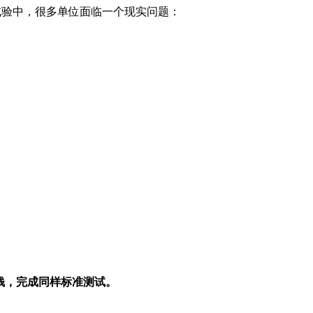
频磁场抗扰度试验中，很多单位面临一个现实问题：
钱，完成同样标准测试。