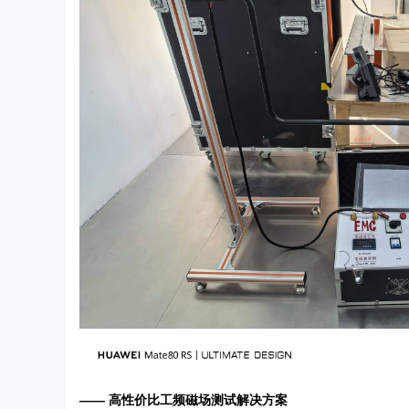
—— 高性价比工频磁场测试解决方案