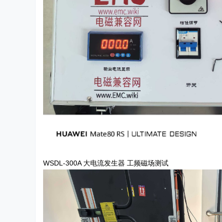
WSDL-300A 大电流发生器 工频磁场测试