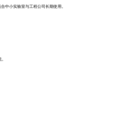
 更适合中小实验室与工程公司长期使用。
统。