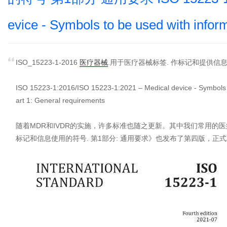
evice - Symbols to be used with inform
ISO_15223-1-2016
医疗器械
.用于医疗器械标签. 作标记和提供信息
ISO 15223-1:2016/ISO 15223-1:2021 – Medical device - Symbols to
art 1: General requirements
随着MDR和IVDR的实施，许多标准也随之更新。其中我们常用的医疗器
标记和信息使用的符号. 第1部分: 通用要求》也发布了第四版，正式取代第三