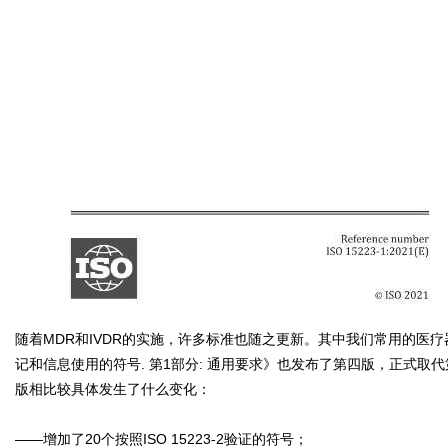
随着MDR和IVDR的实施，许多标准也随之更新。其中我们常用的医疗器械
记和信息使用的符号. 第1部分: 通用要求》也发布了第四版，正式取代第三
版相比较具体发生了什么变化：
——增加了20个按照ISO 15223-2验证的符号；