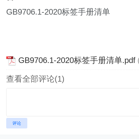
GB9706.1-2020标签手册清单
GB9706.1-2020标签手册清单.pdf
查看全部评论(
1
)
评论