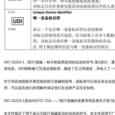
ISO 15223-1《医疗器械 – 标示制造商提供的信息的符号-第1
加信息。ISO刚刚修订完成这项标准，修改了定义和描述，并收入了
对于和其他国家开展贸易的医疗器械制造商，该标准可以保证传达信
用，可以提高他们的理解并保证他们在选择产品完全知情。
ISO 15223-1是由ISO/TC 210——“医疗器械的质量管理及相关
本文件规定了用于表示为医疗器械提供的信息的符号。本文件适用于