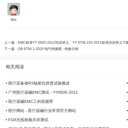
titor
上一篇：
EMC标准YY 0505-2012培训讲义、YY 9706.102-2021标准培训讲义下
下一篇：
GB 9706.1-2020 电气绝缘图 - 绝缘示例
相关阅读
•
医疗设备做RS辐射抗扰度试验概述
•
广州医疗器械EMC测试 - YY0505-2012
•
医疗器械EMC工科医频带
•
医疗网站 - 医疗器械行业常用官方网站
•
FDA无线射频共存测试