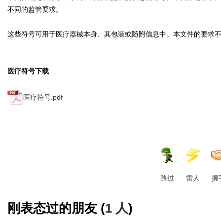
不同的监管要求。
这些符号可用于医疗器械本身、其包装或随附信息中。本文件的要求
医疗符号下载
医疗符号.pdf
路过
雷人
握
刚表态过的朋友 (
1 人
)