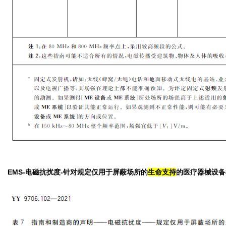
EMS-电磁抗扰度-针对规定仅用于屏蔽场所的
生命支持
的医疗器械设备