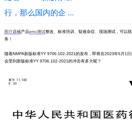
行，那么国内的企 ...
医疗器械
产品
emc测试
整改、标准培训、疑难杂症、现场测试，可以联
务！
随着NMPA新版标准YY 9706.102-2021的发布，即将在2023年5
会受到新版标准YY 9706.102-2021的冲击有多大呢？