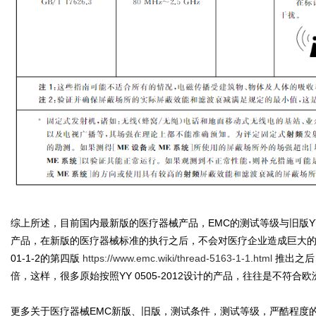
综上所述，目前国内最新版的医疗器械产品，EMC的测试等级与旧版YY0
产品，在新版的医疗器械标准的执行之后，不会对医疗企业造成巨大的冲
01-1-2的第四版
https://www.emc.wiki/thread-5163-1-1.html
推出之后
倍，这样，很多原始按照YY 0505-2012设计的产品，往往是不符合
更多关于医疗器械EMC新版、旧版，测试条件，测试等级，严酷程度