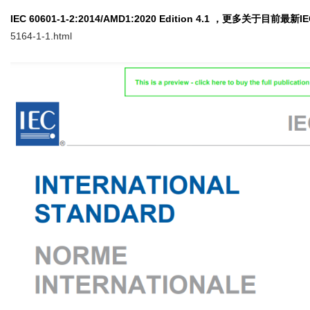
IEC 60601-1-2:2014/AMD1:2020 Edition 4.1
，更多关于目前最新IE
5164-1-1.html