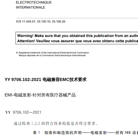
YY 9706.102-2021 电磁兼容EMC技术要求
EMI-电磁发射-针对所有医疗器械产品