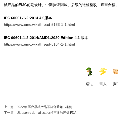
械产品的EMC前期设计、中期验证测试、后续的送检整改、直至合格
IEC 60601-1-2:2014 4.0版本
https://www.emc.wiki/thread-5163-1-1.html
IEC 60601-1-2:2014/AMD1:2020 Edition 4.1
版本
https://www.emc.wiki/thread-5164-1-1.html
路过
雷人
握
上一篇：
2022年 医疗器械产品不符合通知书案例
下一篇：
Ultrasonic dental scaler超声波洁牙机 FDA