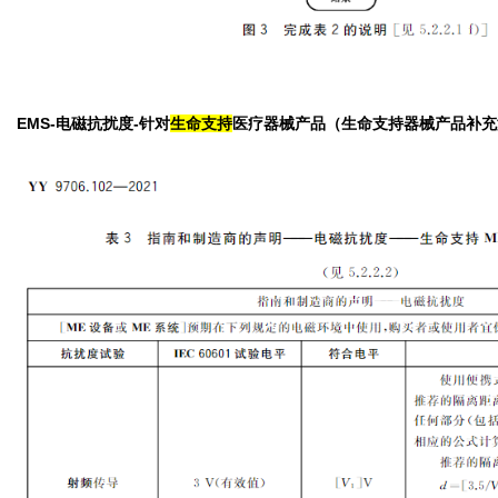
EMS-电磁抗扰度-针对
生命支持
医疗器械产品（生命支持器械产品补充