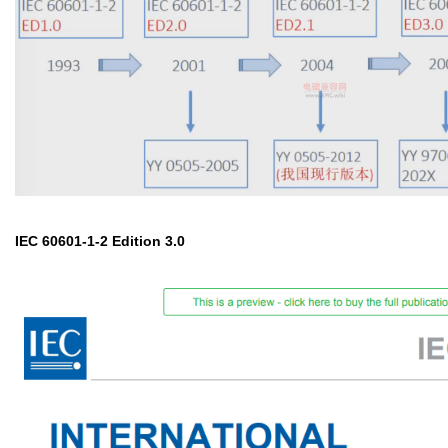
IEC 60601-1-2 Edition 3.0