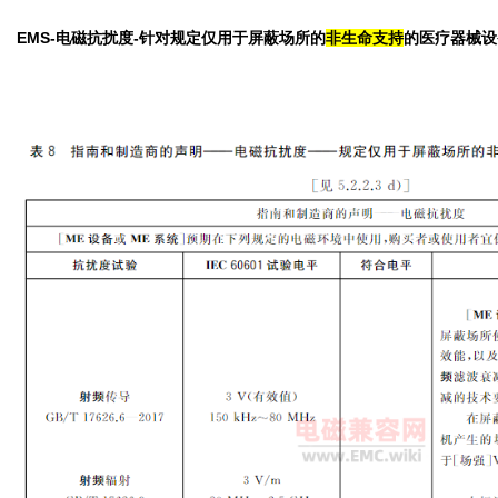
EMS-电磁抗扰度-针对规定仅用于屏蔽场所的
非生命支持
的医疗器械设