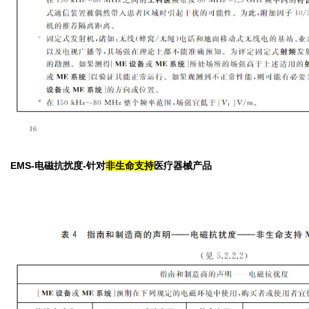
EMS-电磁抗扰度-针对
非生命支持
医疗器械产品