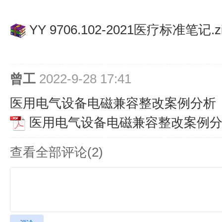
YY 9706.102-2021医疗标准笔记.z
曾工
2022-9-28 17:41
医用电气设备电磁兼容整改案例分析
医用电气设备电磁兼容整改案例分析
查看全部评论(
2
)