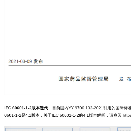
IEC 60601-1-2版本迭代
，目前国内YY 9706.102-2021引用的国际标准I
0601-1-2是4.1版本，关于IEC 60601-1-2的4.1版本解析，请查阅
http