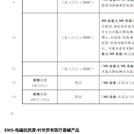
EMS-电磁抗扰度-针对所有医疗器械产品