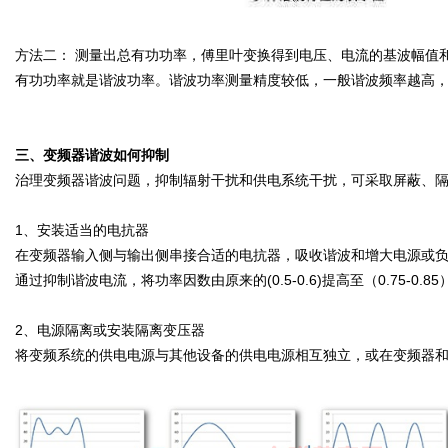
方法二： 测量出总有功功率，傅里叶变换得到电压、电流的基波幅值和相
有功功率就是谐波功率。谐波功率测量精度较低，一般谐波频率越高
三、变频器谐波如何抑制
治理变频器谐波问题，抑制辐射干扰和供电系统干扰，可采取屏蔽、
1、安装适当的电抗器
在变频器输入侧与输出侧串接合适的电抗器，吸收谐波和增大电源或
通过抑制谐波电流，将功率因数由原来的(0.5-0.6)提高至（0.75-0.85
2、电源隔离或安装隔离变压器
将变频系统的供电电源与其他设备的供电电源相互独立，或在变频器