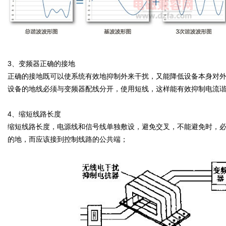
3、变频器正确的接地
正确的接地既可以使系统有效地抑制外来干扰，又能降低设备本身对
设备的地线必须与变频器配线分开，使用短线，这样能有效抑制电流
4、缩短线路长度
缩短线路长度，电源线和信号线单独敷设，避免交叉，不能避免时，
的地，而应该接到控制线路的公共端；