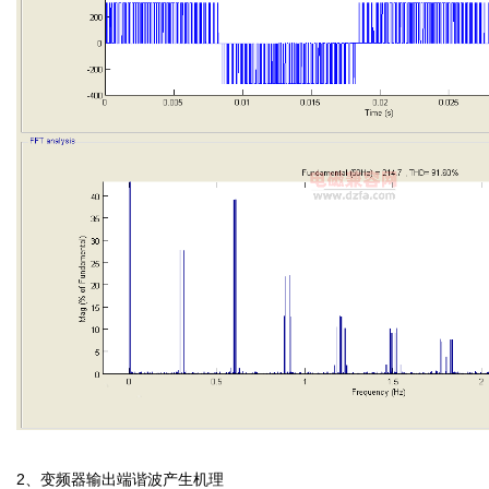
2、变频器输出端谐波产生机理