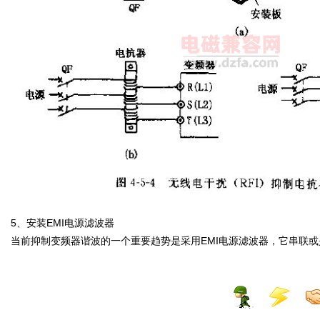
5、安装EMI电源滤波器
当前抑制变频器谐波的一个重要趋势是采用EMI电源滤波器，它串联