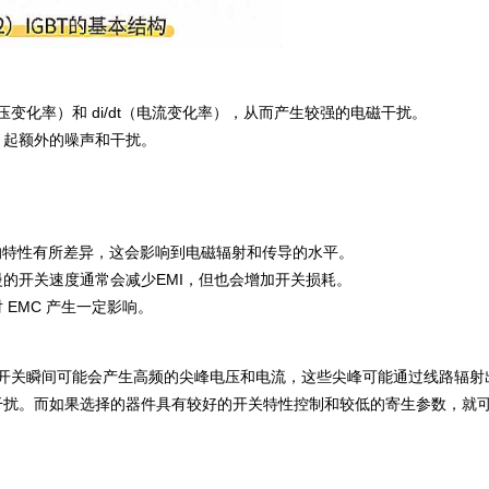
压变化率）和 di/dt（电流变化率），从而产生较强的电磁干扰。
引起额外的噪声和干扰。
时的特性有所差异，这会影响到电磁辐射和传导的水平。
的开关速度通常会减少EMI，但也会增加开关损耗。
EMC 产生一定影响。
T，在开关瞬间可能会产生高频的尖峰电压和电流，这些尖峰可能通过线路辐射
干扰。而如果选择的器件具有较好的开关特性控制和较低的寄生参数，就