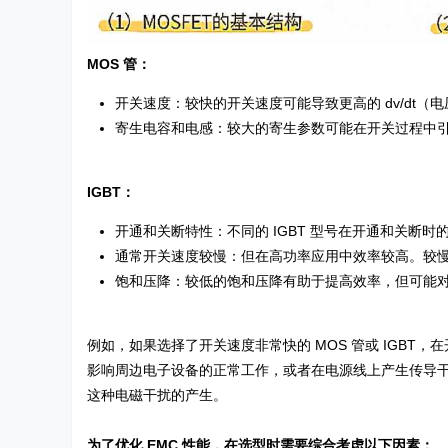
MOS 管：
开关速度：较快的开关速度可能导致更高的 dv/dt（电
寄生电容和电感：较大的寄生参数可能在开关过程中
IGBT：
开通和关断特性：不同的 IGBT 型号在开通和关断
通常开关速度较慢：但在高功率应用中效率较高。较慢
饱和压降：较低的饱和压降有助于提高效率，但可能对 
例如，如果选择了开关速度非常快的 MOS 管或 IGB
影响周边电子设备的正常工作，或者在电源线上产生传导
这种电磁干扰的产生。
为了优化 EMC 性能，在选型时需要综合考虑以下因素：