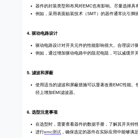
器件的封装类型和布局对EMC也有影响。尽量选择具
例如，采用表面贴装技术（SMT）的器件通常比引脚插
4. 驱动电路设计
驱动电路设计对开关元件的性能影响很大。合理设计驱
例如，通过增加驱动电路中的阻尼电阻，可以减缓开关速度
5. 滤波和屏蔽
使用适当的滤波和屏蔽措施可以显著改善EMC性能。
径上增加EMI滤波器。
6. 选型注意事项
在选型时，需要查看器件的数据手册，了解其开关特性、dv
进行
emc测试
，确保选定的器件在实际应用中能够满足