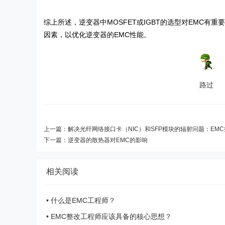
综上所述，逆变器中MOSFET或IGBT的选型对EMC
因素，以优化逆变器的EMC性能。
路过
上一篇：
解决光纤网络接口卡（NIC）和SFP模块的辐射问题：EMC技
下一篇：
逆变器的散热器对EMC的影响
相关阅读
•
什么是EMC工程师？
•
EMC整改工程师应该具备的核心思想？