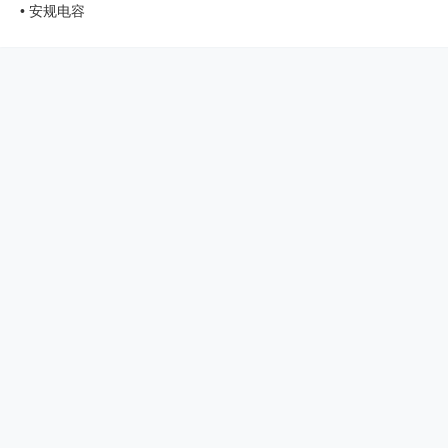
•
安规电容