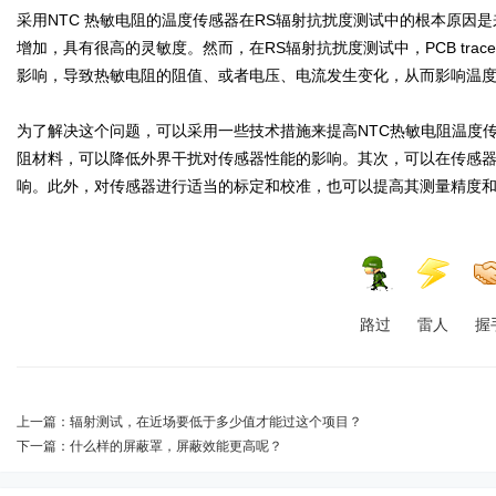
采用NTC 热敏电阻的温度传感器在RS辐射抗扰度测试中的根本原因是
增加，具有很高的灵敏度。然而，在RS辐射抗扰度测试中，PCB tr
影响，导致热敏电阻的阻值、或者电压、电流发生变化，从而影响温
为了解决这个问题，可以采用一些技术措施来提高NTC热敏电阻温度
阻材料，可以降低外界干扰对传感器性能的影响。其次，可以在传感
响。此外，对传感器进行适当的标定和校准，也可以提高其测量精度
路过
雷人
握
上一篇：
辐射测试，在近场要低于多少值才能过这个项目？
下一篇：
什么样的屏蔽罩，屏蔽效能更高呢？