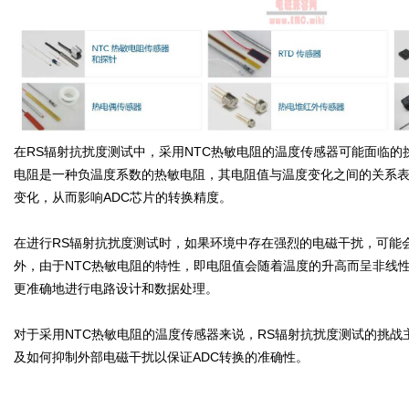
在RS辐射抗扰度测试中，采用NTC热敏电阻的温度传感器可能面临的
电阻是一种负温度系数的热敏电阻，其电阻值与温度变化之间的关系
变化，从而影响ADC芯片的转换精度。
在进行RS辐射抗扰度测试时，如果环境中存在强烈的电磁干扰，可能会
外，由于NTC热敏电阻的特性，即电阻值会随着温度的升高而呈非线
更准确地进行电路设计和数据处理。
对于采用NTC热敏电阻的温度传感器来说，RS辐射抗扰度测试的挑
及如何抑制外部电磁干扰以保证ADC转换的准确性。