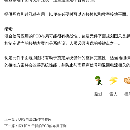
提供焊盘和过孔很有用，以便在必要时可以连接模拟和数字接地平面
结论
混合信号应用的PCB布局可能很有挑战性，创建元件平面规划图只是
和制定适当的接地方案也是系统设计人员必须考虑的关键点之一。
制定元件平面规划图将有助于奠定系统设计的整体完整性，适当地组
的接地方案将会改善系统性能，并防止与高噪声信号和返回电流相关
路过
雷人
握
上一篇：
UPS电源CE传导整改
下一篇：
应对EMI干扰的PCB的布局原则