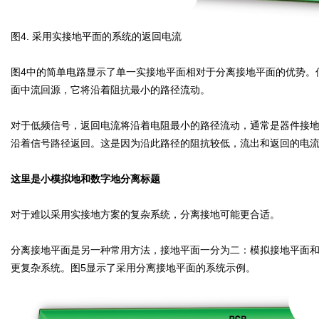
图4. 采用实接地平面的系统的返回电流
图4中的简单电路显示了单一实接地平面相对于分离接地平面的优势。
面中流回源，它将沿着阻抗最小的路径流动。
对于低频信号，返回电流将沿着电阻最小的路径流动，通常是器件接
沿着信号路径返回。这是因为沿此路径的阻抗较低，流出和返回的电
这里是小模拟地和数字地分离标题
对于难以采用实接地方案的复杂系统，分离接地可能更合适。
分离接地平面是另一种常用方法，接地平面一分为二：模拟接地平面
更复杂系统。图5显示了采用分离接地平面的系统示例。