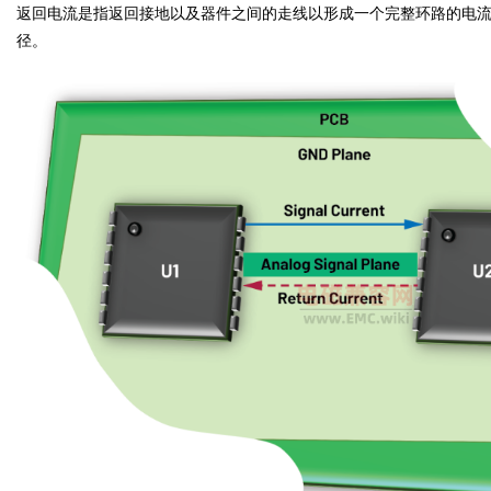
返回电流是指返回接地以及器件之间的走线以形成一个完整环路的电流
径。