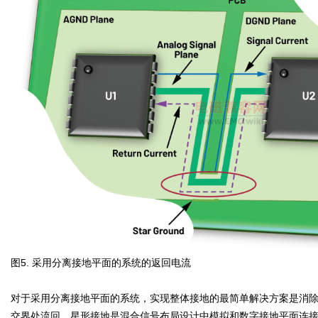
图5. 采用分离接地平面的系统的返回电流
对于采用分离接地平面的系统，实现整体接地的最简单解决方案是消
交界处流回。星形接地是混合信号布局设计中模拟和数字接地平面连