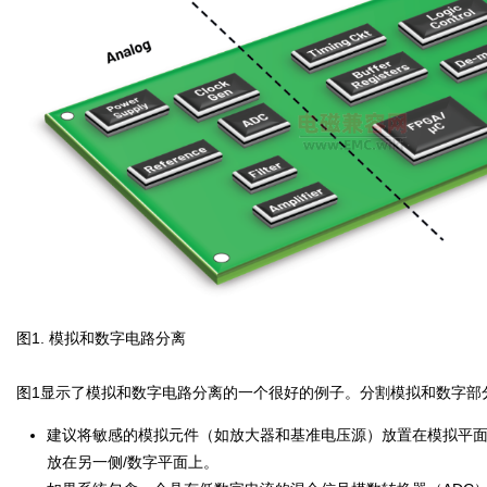
图1. 模拟和数字电路分离
图1显示了模拟和数字电路分离的一个很好的例子。分割模拟和数字部
建议将敏感的模拟元件（如放大器和基准电压源）放置在模拟平
放在另一侧/数字平面上。