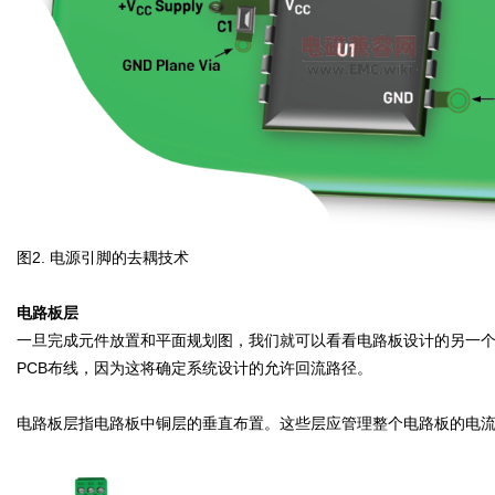
图2. 电源引脚的去耦技术
电路板层
一旦完成元件放置和平面规划图，我们就可以看看电路板设计的另一个
PCB布线，因为这将确定系统设计的允许回流路径。
电路板层指电路板中铜层的垂直布置。这些层应管理整个电路板的电