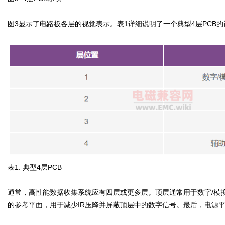
图3显示了电路板各层的视觉表示。表1详细说明了一个典型4层PCB的
表1. 典型4层PCB
通常，高性能数据收集系统应有四层或更多层。顶层通常用于数字/模
的参考平面，用于减少IR压降并屏蔽顶层中的数字信号。最后，电源