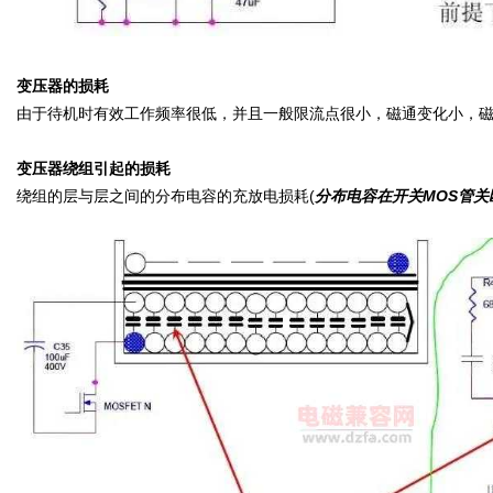
变压器的损耗
由于待机时有效工作频率很低，并且一般限流点很小，磁通变化小，
变压器绕组引起的损耗
绕组的层与层之间的分布电容的充放电损耗(
分布电容在开关MOS管关