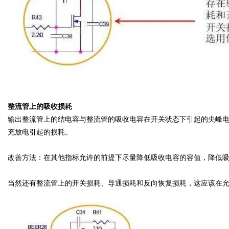
整流管上的吸收损耗
输出整流管上的结电容与整流管的吸收电容在开关状态下引起的尖峰
充放电引起的损耗。
改善方法：在其他指标允许的前提下尽量降低吸收电容的容值，降低
当然还有整流管上的开关损耗、导通损耗和反向恢复损耗，这应该在