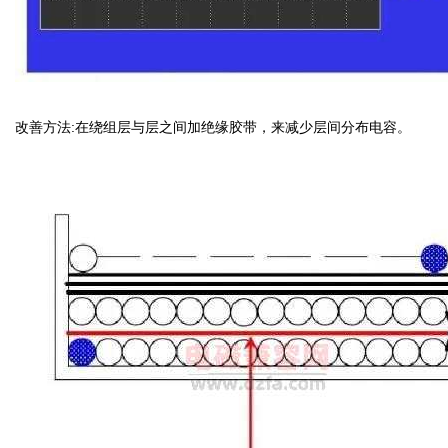
改善方法:在绕组层与层之间加绝缘胶带，来减少层间分布电容。