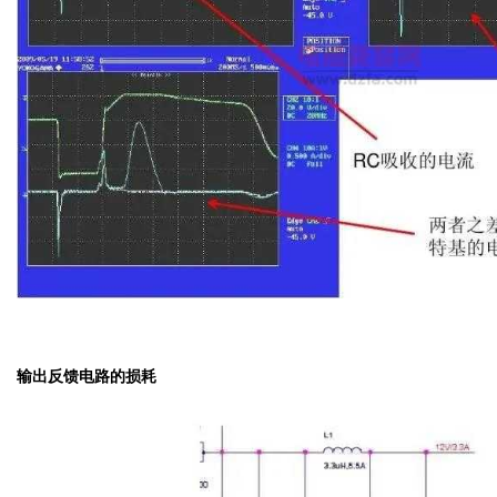
输出反馈电路的损耗