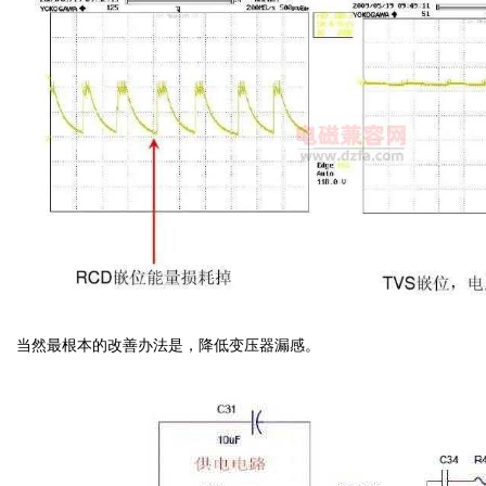
当然最根本的改善办法是，降低变压器漏感。