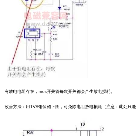
有放电电阻存在，mos开关管每次开关都会产生放电损耗。
改善方法：用TVS钳位如下图，可免除电阻放电损耗（注意：此处只