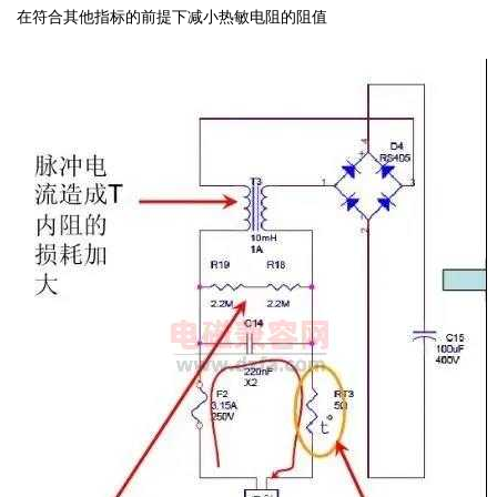
在符合其他指标的前提下减小热敏电阻的阻值