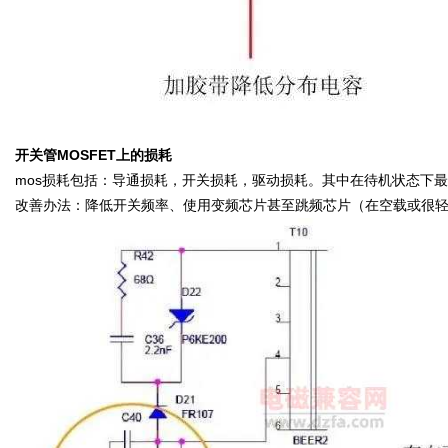
开关管MOSFET上的损耗
mos损耗包括：导通损耗，开关损耗，驱动损耗。其中在待机状态下
改善办法：降低开关频率、使用变频芯片甚至跳频芯片（在空载或很