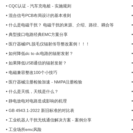
•
CQC认证 - 汽车充电桩 - 实施规则
•
混合信号PCB布局设计的基本准则
•
什么是电磁干扰？ 电磁干扰的来源、介绍、路径、耦合等
•
典型接口电路经典EMC方案分享
•
医疗器械IPL脱毛仪辐射传导整改案例！！！
•
如何降低dc to dc电路的辐射发射？
•
如果降低USB通信的辐射发射？
•
电磁兼容整改100个小技巧
•
医疗器械注册检验加速 - NMPA注册检验
•
什么是天线，天线是什么？
•
静电放电对电路造成影响的机理
•
GB 4943.1-2022 新旧标准的对比表
•
工业机器人干扰无线通信解决方案 - 案例分享
•
工业场所emc风险