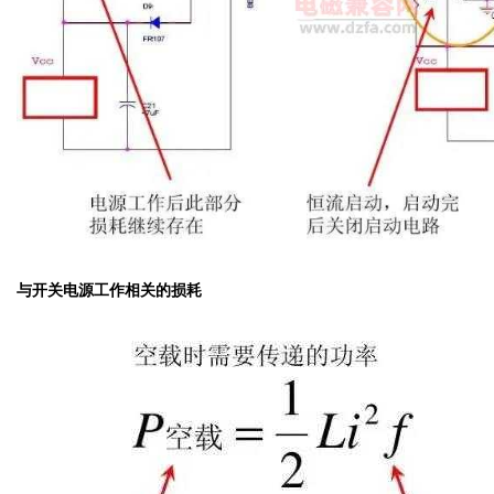
与开关电源工作相关的损耗