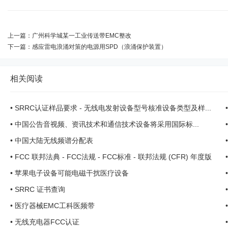
上一篇：
广州科学城某一工业传送带EMC整改
下一篇：
感应雷电浪涌对策的电源用SPD（浪涌保护装置）
相关阅读
•
SRRC认证样品要求 - 无线电发射设备型号核准设备类型及样...
•
中国公告音视频、资讯技术和通信技术设备将采用国际标...
•
中国大陆无线频谱分配表
•
FCC 联邦法典 - FCC法规 - FCC标准 - 联邦法规 (CFR) 年度版
•
苹果电子设备可能电磁干扰医疗设备
•
SRRC 证书查询
•
医疗器械EMC工科医频带
•
无线充电器FCC认证