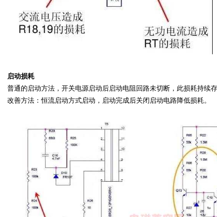
启动损耗
普通的启动方法，开关电源启动后启动电阻回路未切断，此损耗持续
改善方法：恒流启动方式启动，启动完成后关闭启动电路降低损耗。