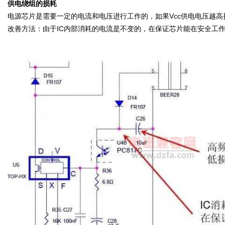
供电绕组的损耗
电源芯片是需要一定的电流和电压进行工作的，如果Vcc供电电压越高
改善方法：由于IC内部消耗的电流是不变的，在保证芯片能在安全工作